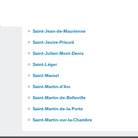
Saint-Jean-de-Couz
Saint-Jean-de-la-Porte
Saint-Jean-de-Maurienne
Saint-Jeoire-Prieuré
Saint-Julien-Mont-Denis
Saint-Léger
Saint-Marcel
Saint-Martin-d'Arc
Saint-Martin-de-Belleville
Saint-Martin-de-la-Porte
Saint-Martin-sur-la-Chambre