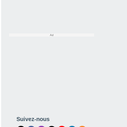
Suivez-nous