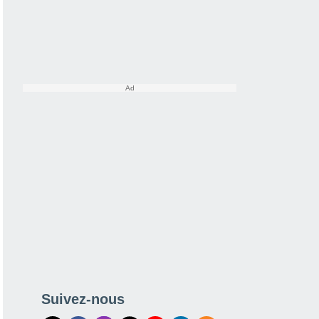
Suivez-nous