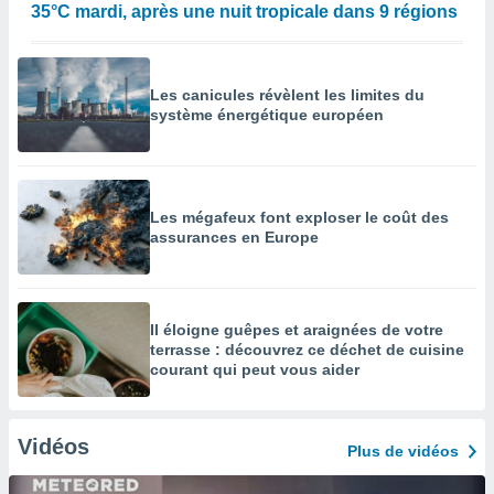
35°C mardi, après une nuit tropicale dans 9 régions
Les canicules révèlent les limites du
système énergétique européen
Les mégafeux font exploser le coût des
assurances en Europe
Il éloigne guêpes et araignées de votre
terrasse : découvrez ce déchet de cuisine
courant qui peut vous aider
Vidéos
Plus de vidéos