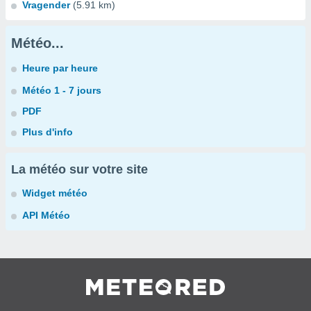
Vragender
(5.91 km)
Météo...
Heure par heure
Météo 1 - 7 jours
PDF
Plus d'info
La météo sur votre site
Widget météo
API Météo