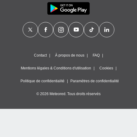
Contact
À propos de nous
FAQ
Mentions légales & Conditions d'utilisation
Cookies
Politique de confidentialité
Paramètres de confidentialité
© 2026 Meteored. Tous droits réservés