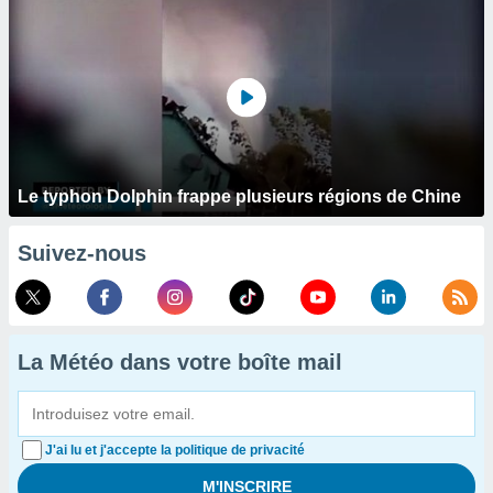
Le typhon Dolphin frappe plusieurs régions de Chine
Suivez-nous
La Météo dans votre boîte mail
J'ai lu et j'accepte la politique de privacité