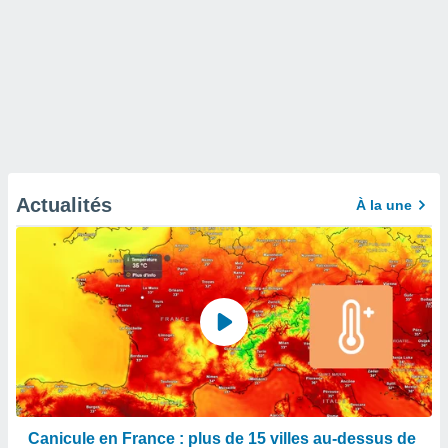
Actualités
À la une
Canicule en France : plus de 15 villes au-dessus de