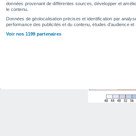
données provenant de différentes sources, développer et amélior
le contenu.
Données de géolocalisation précises et identification par analys
performance des publicités et du contenu, études d’audience e
Voir nos 1199 partenaires