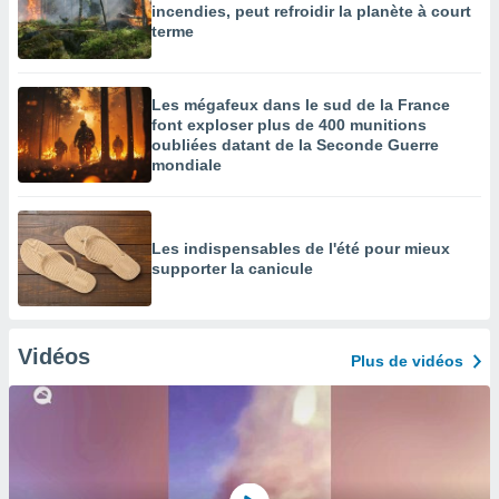
incendies, peut refroidir la planète à court
terme
Les mégafeux dans le sud de la France
font exploser plus de 400 munitions
oubliées datant de la Seconde Guerre
mondiale
Les indispensables de l'été pour mieux
supporter la canicule
Vidéos
Plus de vidéos