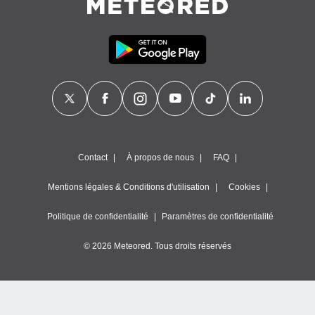
Contact
À propos de nous
FAQ
Mentions légales & Conditions d'utilisation
Cookies
Politique de confidentialité
Paramètres de confidentialité
© 2026 Meteored. Tous droits réservés