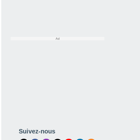
Suivez-nous