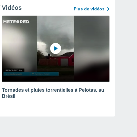
Vidéos
Plus de vidéos
Tornades et pluies torrentielles à Pelotas, au
Brésil