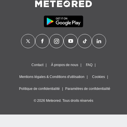
Contact
À propos de nous
FAQ
Mentions légales & Conditions d'utilisation
Cookies
Politique de confidentialité
Paramètres de confidentialité
© 2026 Meteored. Tous droits réservés