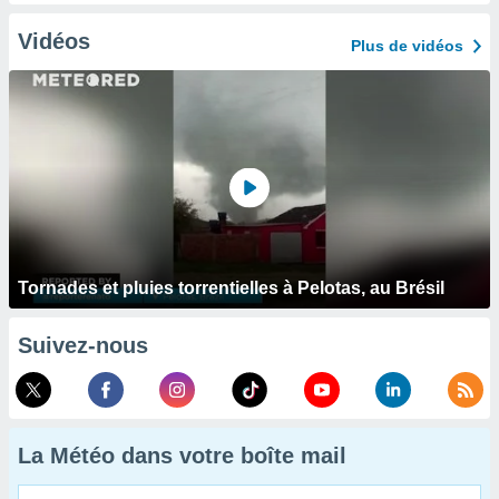
Vidéos
Plus de vidéos
Tornades et pluies torrentielles à Pelotas, au Brésil
Suivez-nous
La Météo dans votre boîte mail