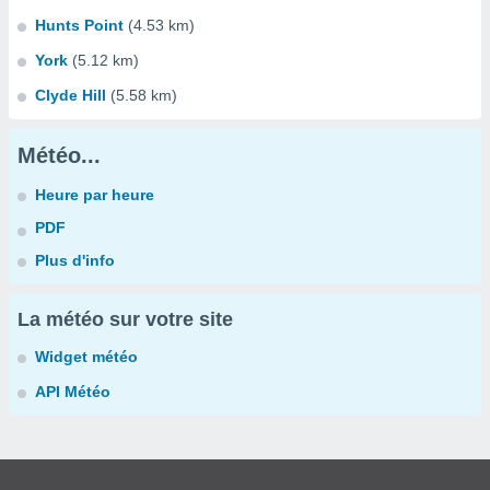
Hunts Point
(4.53 km)
York
(5.12 km)
Clyde Hill
(5.58 km)
Météo...
Heure par heure
PDF
Plus d'info
La météo sur votre site
Widget météo
API Météo