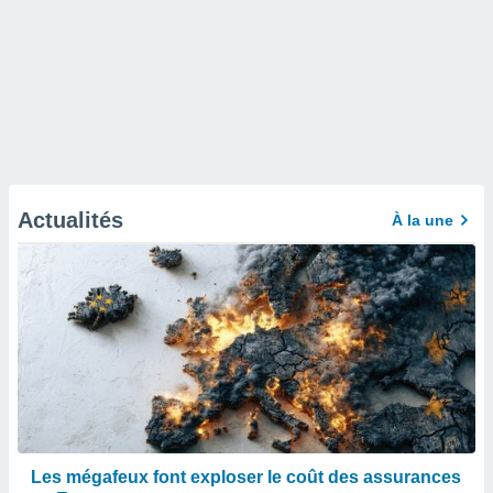
Actualités
À la une
Les mégafeux font exploser le coût des assurances