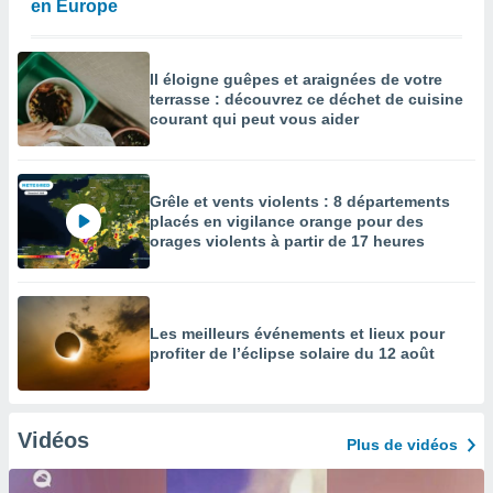
en Europe
Il éloigne guêpes et araignées de votre
terrasse : découvrez ce déchet de cuisine
courant qui peut vous aider
Grêle et vents violents : 8 départements
placés en vigilance orange pour des
orages violents à partir de 17 heures
Les meilleurs événements et lieux pour
profiter de l’éclipse solaire du 12 août
Vidéos
Plus de vidéos