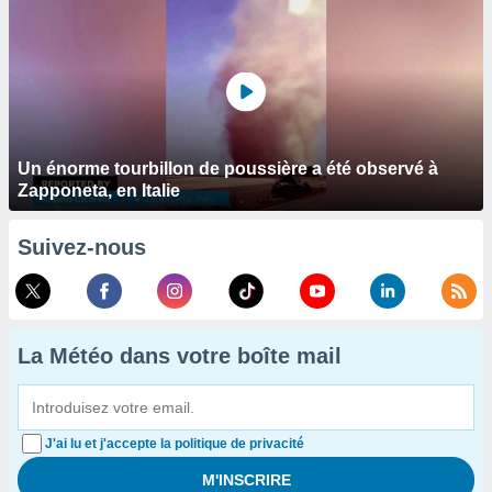
Un énorme tourbillon de poussière a été observé à
Zapponeta, en Italie
Suivez-nous
La Météo dans votre boîte mail
J'ai lu et j'accepte la politique de privacité