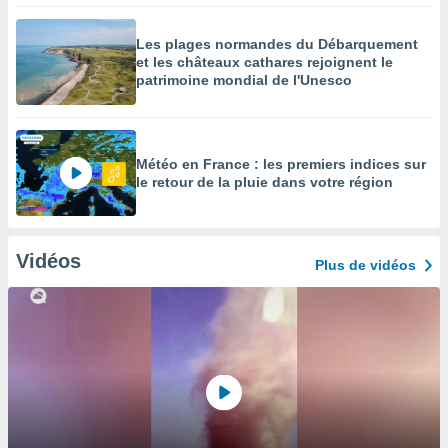
Les plages normandes du Débarquement
et les châteaux cathares rejoignent le
patrimoine mondial de l'Unesco
Météo en France : les premiers indices sur
le retour de la pluie dans votre région
Vidéos
Plus de vidéos