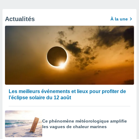
Actualités
À la une
Les meilleurs événements et lieux pour profiter de
l’éclipse solaire du 12 août
Ce phénomène météorologique amplifie
les vagues de chaleur marines