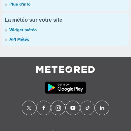
Plus d'info
La météo sur votre site
Widget météo
API Météo