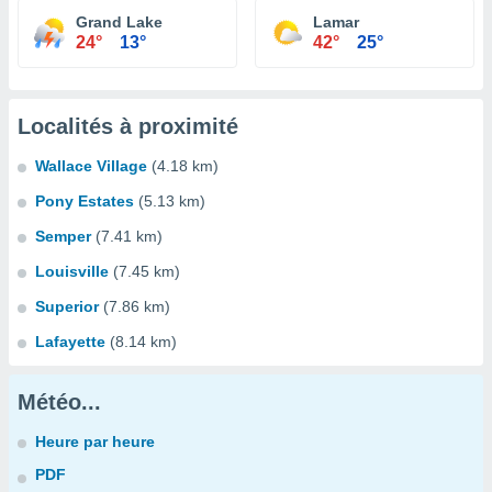
Grand Lake
Lamar
24°
13°
42°
25°
Localités à proximité
Wallace Village
(4.18 km)
Pony Estates
(5.13 km)
Semper
(7.41 km)
Louisville
(7.45 km)
Superior
(7.86 km)
Lafayette
(8.14 km)
Météo...
Heure par heure
PDF