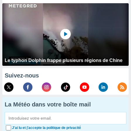
Le typhon Dolphin frappe plusieurs régions de Chine
Suivez-nous
La Météo dans votre boîte mail
J'ai lu et j'accepte la politique de privacité