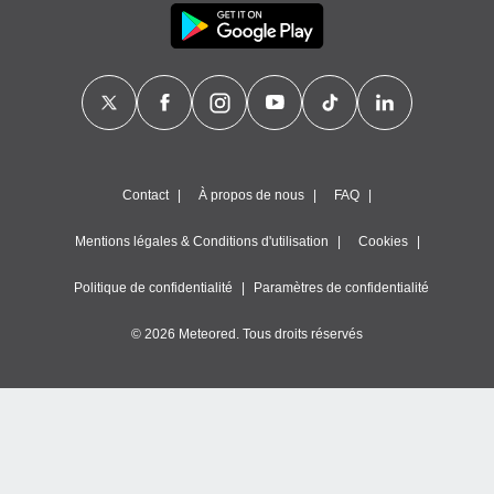
Contact
À propos de nous
FAQ
Mentions légales & Conditions d'utilisation
Cookies
Politique de confidentialité
Paramètres de confidentialité
© 2026 Meteored. Tous droits réservés