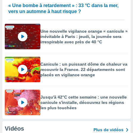
« Une bombe à retardement » : 33 °C dans la mer,
vers un automne à haut risque ?
Une nouvelle vigilance orange « canicule »
inévitable à Paris : jeudi, la journée sera
irrespirable avec près de 40 °C
Canicule : un puissant dôme de chaleur va
recouvrir la France. 22 départements sont
placés en vigilance orange
Jusqu'à 42°C cette semaine : une nouvelle
canicule s'installe, découvrez les régions
les plus touchées
Vidéos
Plus de vidéos