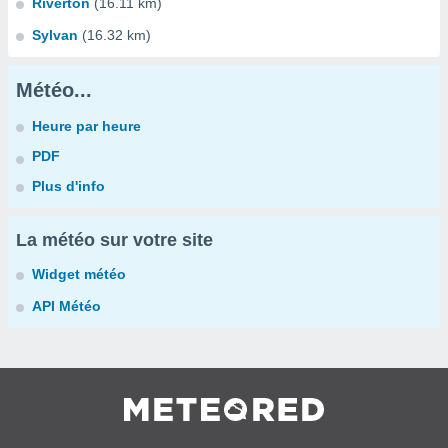
Riverton
(16.11 km)
Sylvan
(16.32 km)
Météo...
Heure par heure
PDF
Plus d'info
La météo sur votre site
Widget météo
API Météo