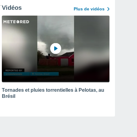
Vidéos
Plus de vidéos
Tornades et pluies torrentielles à Pelotas, au
Brésil