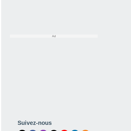
Suivez-nous