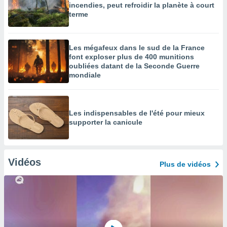
incendies, peut refroidir la planète à court
terme
Les mégafeux dans le sud de la France
font exploser plus de 400 munitions
oubliées datant de la Seconde Guerre
mondiale
Les indispensables de l'été pour mieux
supporter la canicule
Vidéos
Plus de vidéos