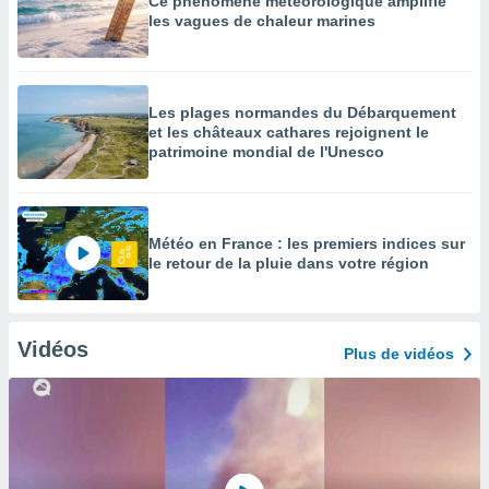
Ce phénomène météorologique amplifie
les vagues de chaleur marines
Les plages normandes du Débarquement
et les châteaux cathares rejoignent le
patrimoine mondial de l'Unesco
Météo en France : les premiers indices sur
le retour de la pluie dans votre région
Vidéos
Plus de vidéos