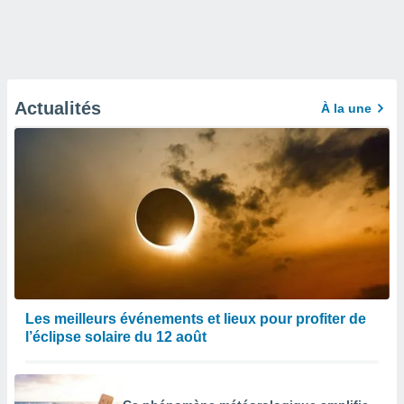
Actualités
À la une
Les meilleurs événements et lieux pour profiter de
l’éclipse solaire du 12 août