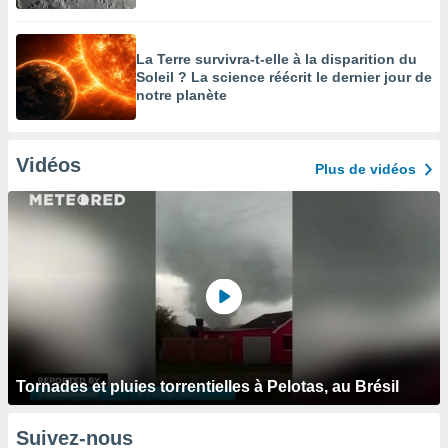
La Terre survivra-t-elle à la disparition du
Soleil ? La science réécrit le dernier jour de
notre planète
Vidéos
Plus de vidéos
Tornades et pluies torrentielles à Pelotas, au Brésil
Suivez-nous