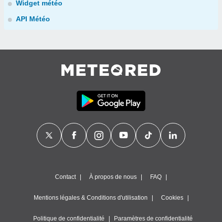
Widget météo
API Météo
Contact
À propos de nous
FAQ
Mentions légales & Conditions d'utilisation
Cookies
Politique de confidentialité
Paramètres de confidentialité