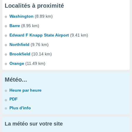
Localités à proximité
Washington
(8.89 km)
Barre
(8.95 km)
Edward F Knapp State Airport
(9.41 km)
Northfield
(9.76 km)
Brookfield
(10.14 km)
Orange
(11.49 km)
Météo...
Heure par heure
PDF
Plus d'info
La météo sur votre site