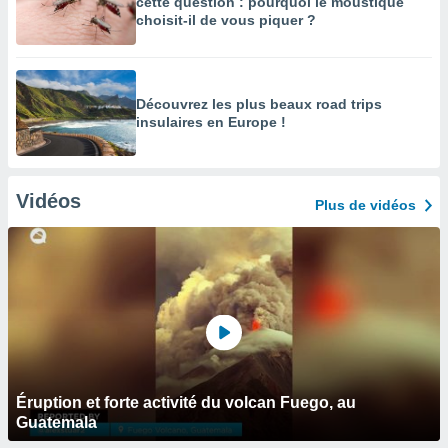
cette question : pourquoi le moustique
choisit-il de vous piquer ?
Découvrez les plus beaux road trips
insulaires en Europe !
Vidéos
Plus de vidéos
Éruption et forte activité du volcan Fuego, au
Guatemala