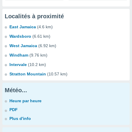
Localités à proximité
East Jamaica
(4.6 km)
Wardsboro
(6.61 km)
West Jamaica
(6.92 km)
Windham
(9.76 km)
Intervale
(10.2 km)
Stratton Mountain
(10.57 km)
Météo...
Heure par heure
PDF
Plus d'info