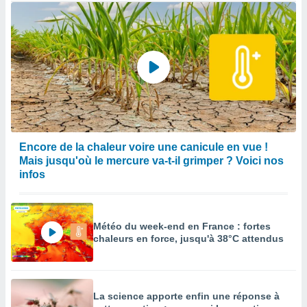
Encore de la chaleur voire une canicule en vue !
Mais jusqu'où le mercure va-t-il grimper ? Voici nos
infos
Météo du week-end en France : fortes
chaleurs en force, jusqu'à 38°C attendus
La science apporte enfin une réponse à