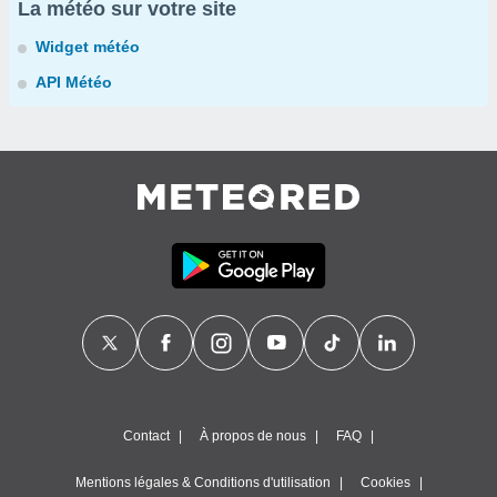
La météo sur votre site
Widget météo
API Météo
Contact
À propos de nous
FAQ
Mentions légales & Conditions d'utilisation
Cookies