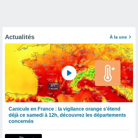
Actualités
À la une
Canicule en France : la vigilance orange s'étend
déjà ce samedi à 12h, découvrez les départements
concernés