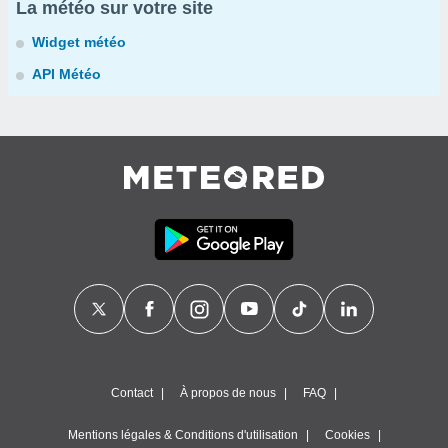
La météo sur votre site
Widget météo
API Météo
Contact
À propos de nous
FAQ
Mentions légales & Conditions d'utilisation
Cookies