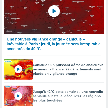
Une nouvelle vigilance orange « canicule »
inévitable à Paris : jeudi, la journée sera irrespirable
avec près de 40 °C
Canicule : un puissant dôme de chaleur va
recouvrir la France. 22 départements sont
placés en vigilance orange
Jusqu'à 42°C cette semaine : une nouvelle
canicule s'installe, découvrez les régions
les plus touchées