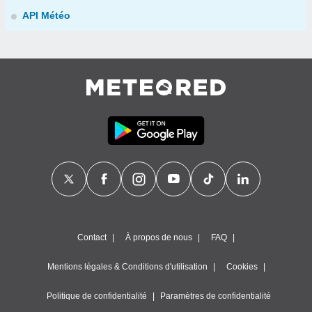
API Météo
Contact
À propos de nous
FAQ
Mentions légales & Conditions d'utilisation
Cookies
Politique de confidentialité
Paramètres de confidentialité