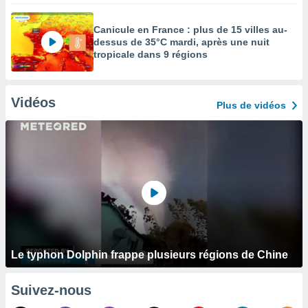
Canicule en France : plus de 15 villes au-
dessus de 35°C mardi, après une nuit
tropicale dans 9 régions
Vidéos
Plus de vidéos
Le typhon Dolphin frappe plusieurs régions de Chine
Suivez-nous