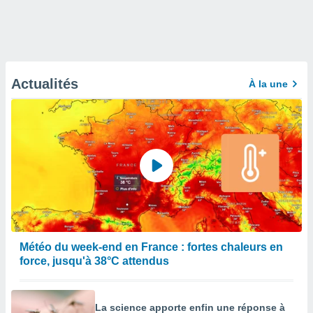
Actualités
À la une
Météo du week-end en France : fortes chaleurs en
force, jusqu'à 38°C attendus
La science apporte enfin une réponse à