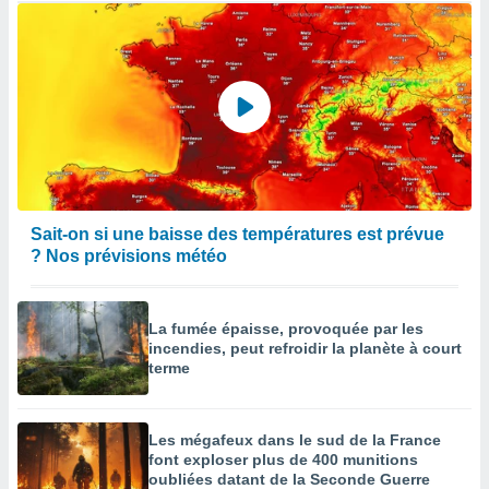
Sait-on si une baisse des températures est prévue
? Nos prévisions météo
La fumée épaisse, provoquée par les
incendies, peut refroidir la planète à court
terme
Les mégafeux dans le sud de la France
font exploser plus de 400 munitions
oubliées datant de la Seconde Guerre