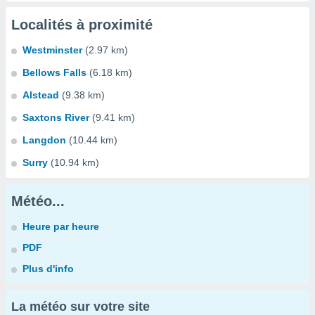
Localités à proximité
Westminster
(2.97 km)
Bellows Falls
(6.18 km)
Alstead
(9.38 km)
Saxtons River
(9.41 km)
Langdon
(10.44 km)
Surry
(10.94 km)
Météo...
Heure par heure
PDF
Plus d'info
La météo sur votre site