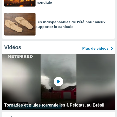
mondiale
Les indispensables de l'été pour mieux
supporter la canicule
Vidéos
Plus de vidéos
Tornades et pluies torrentielles à Pelotas, au Brésil