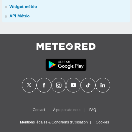
Widget météo
API Météo
Contact
À propos de nous
FAQ
Mentions légales & Conditions d'utilisation
Cookies