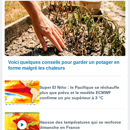
Voici quelques conseils pour garder un potager en
forme malgré les chaleurs
Super El Niño : le Pacifique se réchauffe
plus que prévu et le modèle ECMWF
confirme un pic supérieur à 3 °C
Hausse des températures qui se renforce
dimanche en France