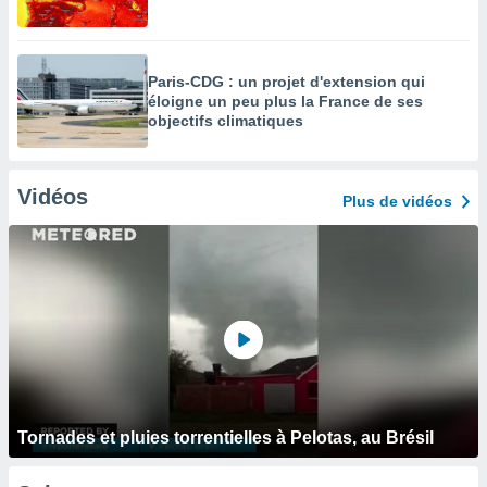
Paris-CDG : un projet d'extension qui
éloigne un peu plus la France de ses
objectifs climatiques
Vidéos
Plus de vidéos
Tornades et pluies torrentielles à Pelotas, au Brésil