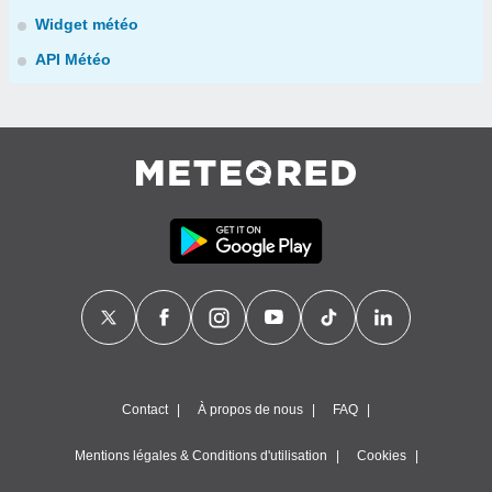
Widget météo
API Météo
Contact
À propos de nous
FAQ
Mentions légales & Conditions d'utilisation
Cookies