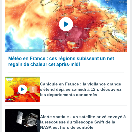
Météo en France : ces régions subissent un net
regain de chaleur cet après-midi
Canicule en France : la vigilance orange
s'étend déjà ce samedi à 12h, découvrez
les départements concernés
Alerte spatiale : un satellite privé envoyé à
la rescousse du télescope Swift de la
NASA est hors de contrôle