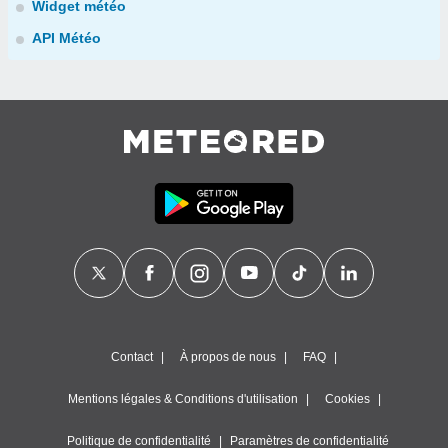
Widget météo
API Météo
Contact
À propos de nous
FAQ
Mentions légales & Conditions d'utilisation
Cookies
Politique de confidentialité
Paramètres de confidentialité