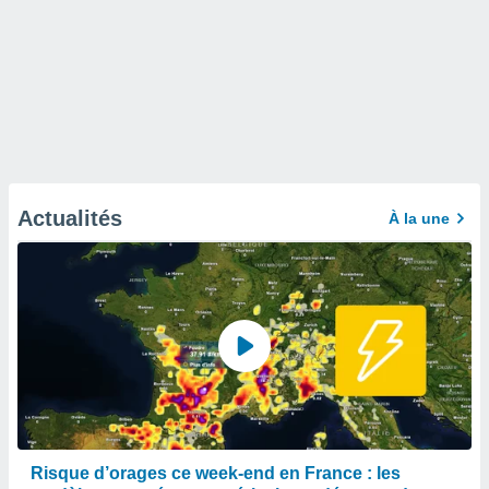
Actualités
À la une
Risque d’orages ce week-end en France : les