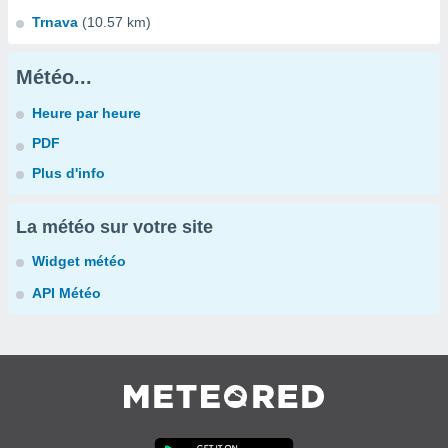
Trnava
(10.57 km)
Météo...
Heure par heure
PDF
Plus d'info
La météo sur votre site
Widget météo
API Météo