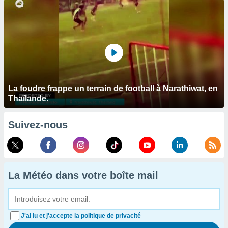
La foudre frappe un terrain de football à Narathiwat, en
Thaïlande.
Suivez-nous
La Météo dans votre boîte mail
J'ai lu et j'accepte la politique de privacité