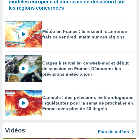
modèles européen et américain en désaccord sur
les régions concernées
Météo en France : le ressenti s'annonce
frais ce vendredi matin sur ces régions
Orages à surveiller ce week-end et début
de semaine en France. Découvrez les
prévisions météo à jour
Canicule : des prévisions météorologiques
inquiétantes pour la semaine prochaine en
France avec plus de 40 degrés
Vidéos
Plus de vidéos