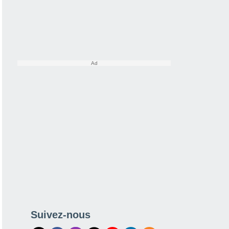
Suivez-nous