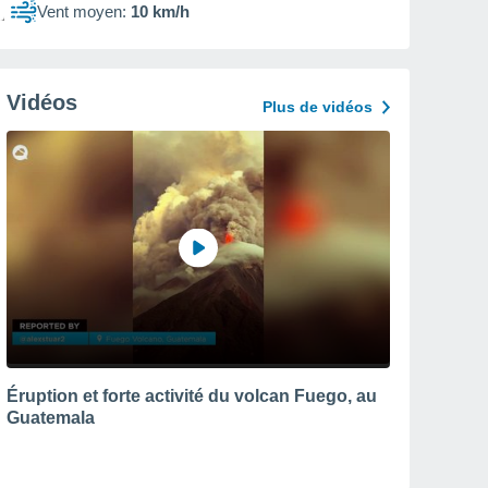
Vent moyen:
10 km/h
Vidéos
Plus de vidéos
Éruption et forte activité du volcan Fuego, au
Guatemala