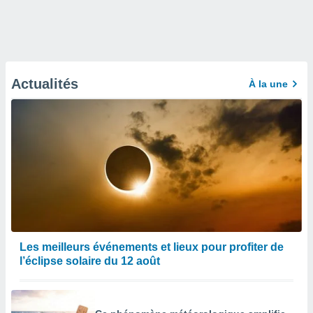
Actualités
À la une
Les meilleurs événements et lieux pour profiter de
l’éclipse solaire du 12 août