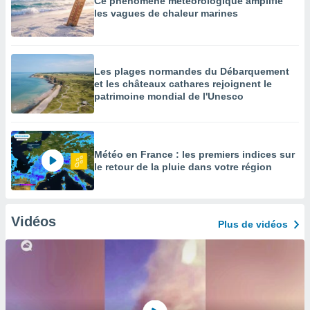
Ce phénomène météorologique amplifie
les vagues de chaleur marines
Les plages normandes du Débarquement
et les châteaux cathares rejoignent le
patrimoine mondial de l'Unesco
Météo en France : les premiers indices sur
le retour de la pluie dans votre région
Vidéos
Plus de vidéos