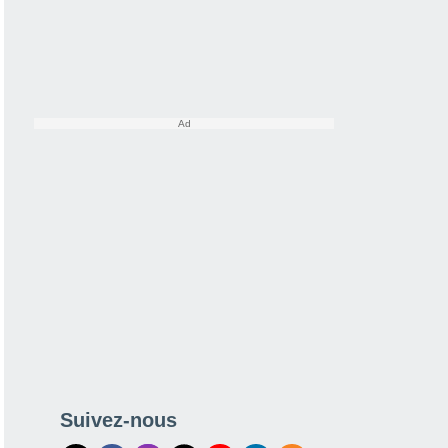
Suivez-nous