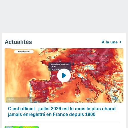
Actualités
À la une
C'est officiel : juillet 2026 est le mois le plus chaud
jamais enregistré en France depuis 1900