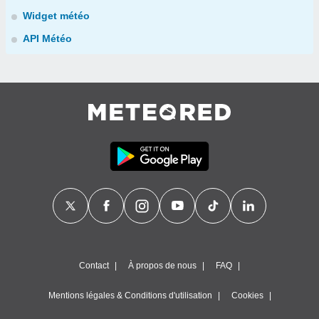
Widget météo
API Météo
Contact
À propos de nous
FAQ
Mentions légales & Conditions d'utilisation
Cookies