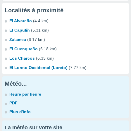
Localités à proximité
El Alvareño
(4.4 km)
El Capulín
(5.31 km)
Zalamea
(6.17 km)
El Cuenqueño
(6.18 km)
Los Charcos
(6.33 km)
El Loreto Occidental (Loreto)
(7.77 km)
Météo...
Heure par heure
PDF
Plus d'info
La météo sur votre site