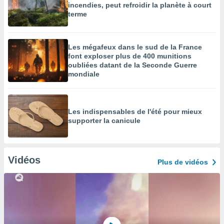
incendies, peut refroidir la planète à court
terme
Les mégafeux dans le sud de la France
font exploser plus de 400 munitions
oubliées datant de la Seconde Guerre
mondiale
Les indispensables de l'été pour mieux
supporter la canicule
Vidéos
Plus de vidéos