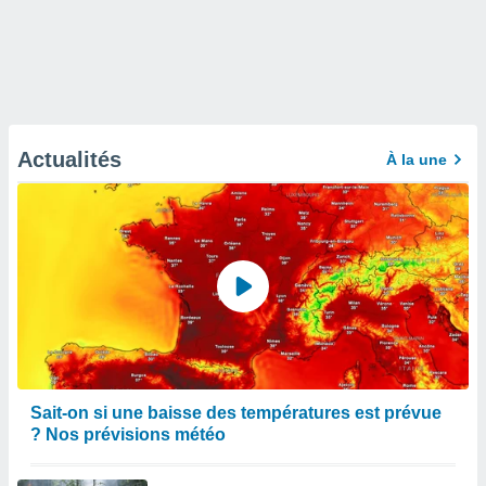
Actualités
À la une
Sait-on si une baisse des températures est prévue
? Nos prévisions météo