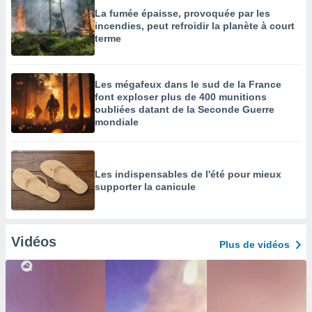
La fumée épaisse, provoquée par les
incendies, peut refroidir la planète à court
terme
Les mégafeux dans le sud de la France
font exploser plus de 400 munitions
oubliées datant de la Seconde Guerre
mondiale
Les indispensables de l'été pour mieux
supporter la canicule
Vidéos
Plus de vidéos