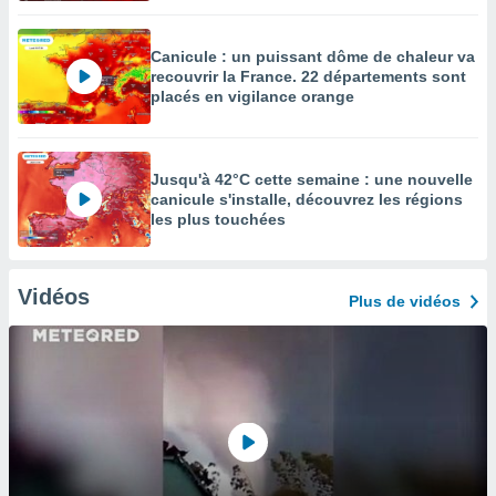
Canicule : un puissant dôme de chaleur va
recouvrir la France. 22 départements sont
placés en vigilance orange
Jusqu'à 42°C cette semaine : une nouvelle
canicule s'installe, découvrez les régions
les plus touchées
Vidéos
Plus de vidéos