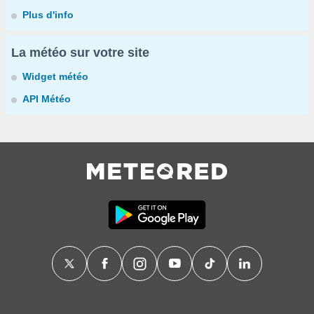
Plus d'info
La météo sur votre site
Widget météo
API Météo