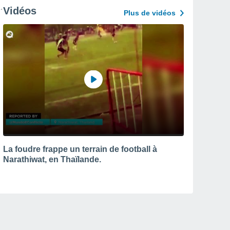
Vidéos
Plus de vidéos
La foudre frappe un terrain de football à
Narathiwat, en Thaïlande.