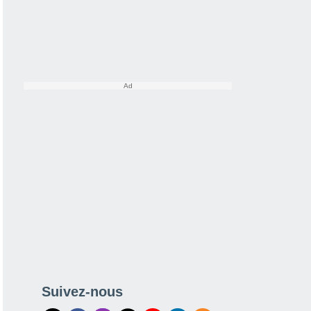
Suivez-nous