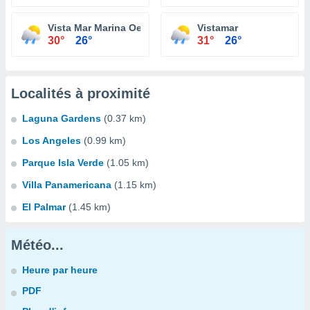
Vista Mar Marina Oeste
Vistamar
30°
26°
31°
26°
Localités à proximité
Laguna Gardens
(0.37 km)
Los Angeles
(0.99 km)
Parque Isla Verde
(1.05 km)
Villa Panamericana
(1.15 km)
El Palmar
(1.45 km)
Météo...
Heure par heure
PDF