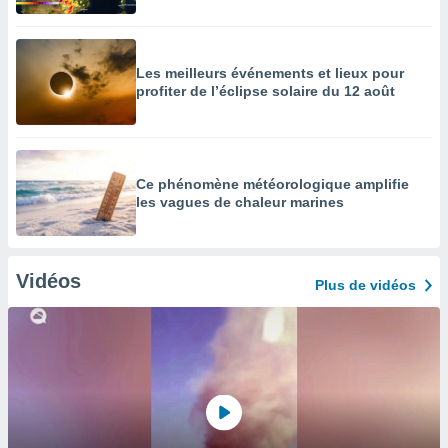
Les meilleurs événements et lieux pour
profiter de l’éclipse solaire du 12 août
Ce phénomène météorologique amplifie
les vagues de chaleur marines
Vidéos
Plus de vidéos