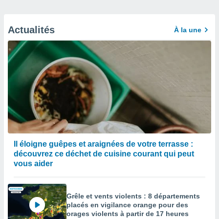
Actualités
À la une
Il éloigne guêpes et araignées de votre terrasse :
découvrez ce déchet de cuisine courant qui peut
vous aider
Grêle et vents violents : 8 départements
placés en vigilance orange pour des
orages violents à partir de 17 heures