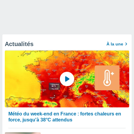
Actualités
À la une
Météo du week-end en France : fortes chaleurs en
force, jusqu'à 38°C attendus