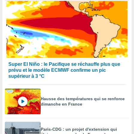
Super El Niño : le Pacifique se réchauffe plus que
prévu et le modèle ECMWF confirme un pic
supérieur à 3 °C
Hausse des températures qui se renforce
dimanche en France
Paris-CDG : un projet d'extension qui