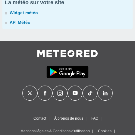
La météo sur votre site
Widget météo
API Météo
Contact
À propos de nous
FAQ
Mentions légales & Conditions d'utilisation
Cookies