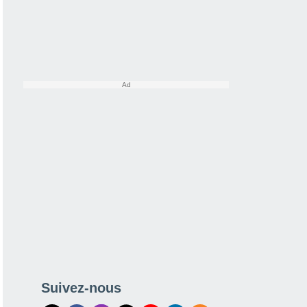
Suivez-nous