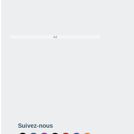
Suivez-nous