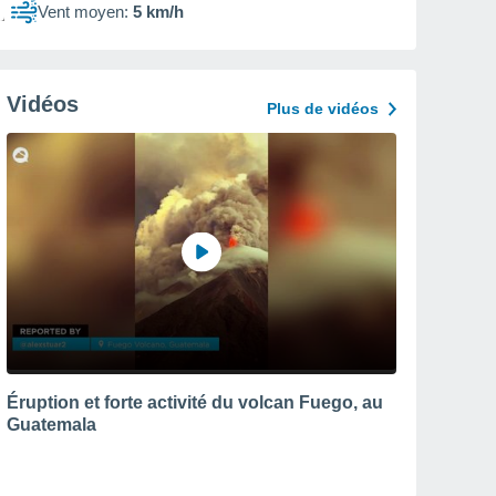
Vent moyen:
5 km/h
Vidéos
Plus de vidéos
Éruption et forte activité du volcan Fuego, au
Guatemala