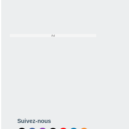
Suivez-nous