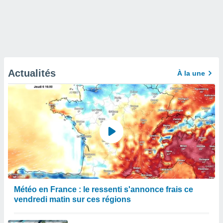
Actualités
À la une
Météo en France : le ressenti s'annonce frais ce
vendredi matin sur ces régions