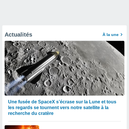
Actualités
À la une
Une fusée de SpaceX s’écrase sur la Lune et tous
les regards se tournent vers notre satellite à la
recherche du cratère