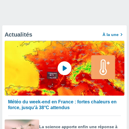
Actualités
À la une
Météo du week-end en France : fortes chaleurs en
force, jusqu'à 38°C attendus
La science apporte enfin une réponse à