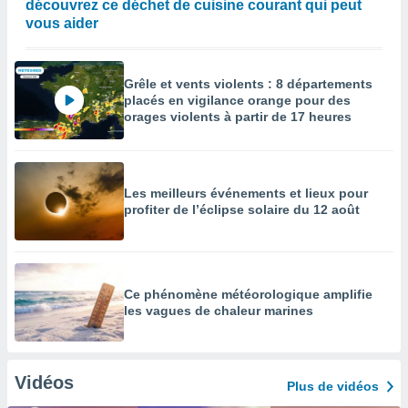
découvrez ce déchet de cuisine courant qui peut
vous aider
Grêle et vents violents : 8 départements
placés en vigilance orange pour des
orages violents à partir de 17 heures
Les meilleurs événements et lieux pour
profiter de l’éclipse solaire du 12 août
Ce phénomène météorologique amplifie
les vagues de chaleur marines
Vidéos
Plus de vidéos