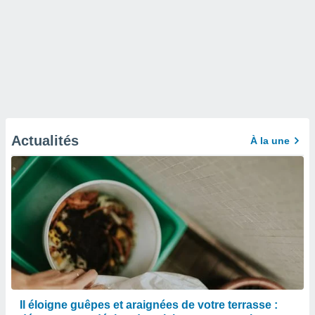
Actualités
À la une
Il éloigne guêpes et araignées de votre terrasse :