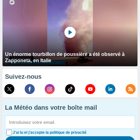
Un énorme tourbillon de poussière a été observé à
Zapponeta, en Italie
Suivez-nous
La Météo dans votre boîte mail
J'ai lu et j'accepte la politique de privacité