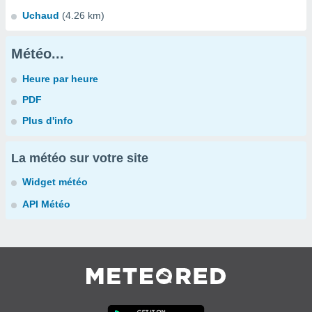
Uchaud
(4.26 km)
Météo...
Heure par heure
PDF
Plus d'info
La météo sur votre site
Widget météo
API Météo