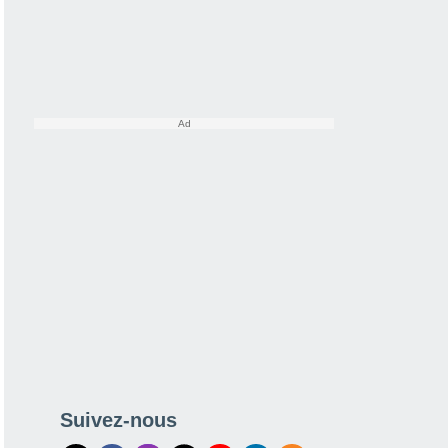
Suivez-nous