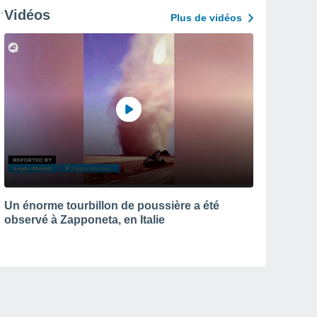
Vidéos
Plus de vidéos
Un énorme tourbillon de poussière a été
observé à Zapponeta, en Italie