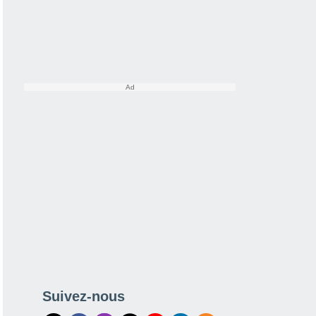
Suivez-nous