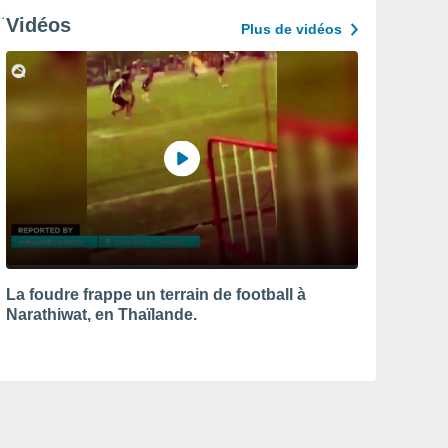
Vidéos
Plus de vidéos
La foudre frappe un terrain de football à
Narathiwat, en Thaïlande.