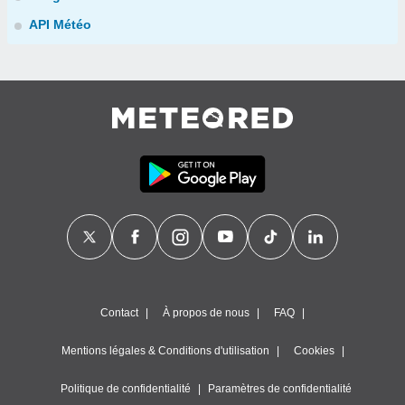
API Météo
Contact
À propos de nous
FAQ
Mentions légales & Conditions d'utilisation
Cookies
Politique de confidentialité
Paramètres de confidentialité