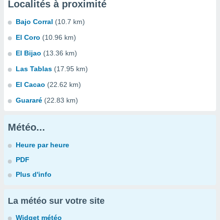
Localités à proximité
Bajo Corral
(10.7 km)
El Coro
(10.96 km)
El Bijao
(13.36 km)
Las Tablas
(17.95 km)
El Cacao
(22.62 km)
Guararé
(22.83 km)
Météo...
Heure par heure
PDF
Plus d'info
La météo sur votre site
Widget météo