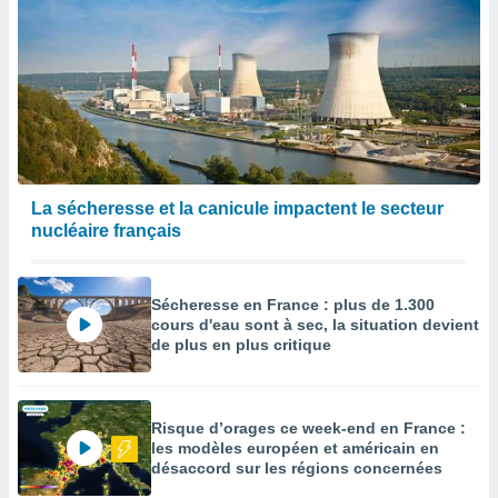
La sécheresse et la canicule impactent le secteur
nucléaire français
Sécheresse en France : plus de 1.300
cours d'eau sont à sec, la situation devient
de plus en plus critique
Risque d’orages ce week-end en France :
les modèles européen et américain en
désaccord sur les régions concernées