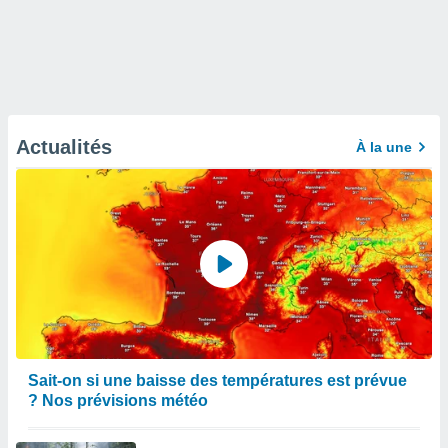
Actualités
À la une
Sait-on si une baisse des températures est prévue
? Nos prévisions météo