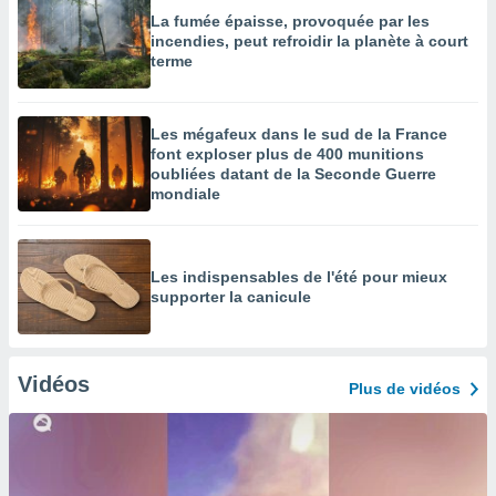
La fumée épaisse, provoquée par les
incendies, peut refroidir la planète à court
terme
Les mégafeux dans le sud de la France
font exploser plus de 400 munitions
oubliées datant de la Seconde Guerre
mondiale
Les indispensables de l'été pour mieux
supporter la canicule
Vidéos
Plus de vidéos