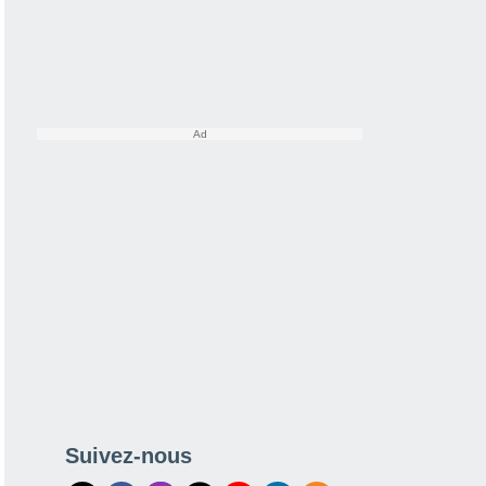
Suivez-nous