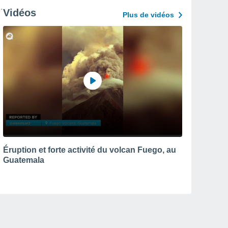
Vidéos
Plus de vidéos
Éruption et forte activité du volcan Fuego, au
Guatemala