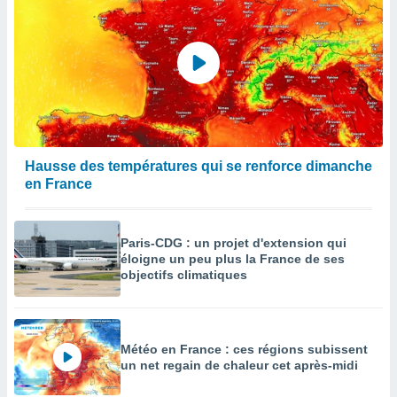
Hausse des températures qui se renforce dimanche
en France
Paris-CDG : un projet d'extension qui
éloigne un peu plus la France de ses
objectifs climatiques
Météo en France : ces régions subissent
un net regain de chaleur cet après-midi