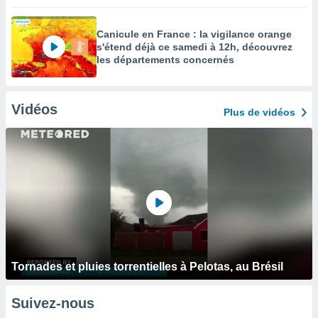
Canicule en France : la vigilance orange
s'étend déjà ce samedi à 12h, découvrez
les départements concernés
Vidéos
Plus de vidéos
Tornades et pluies torrentielles à Pelotas, au Brésil
Suivez-nous