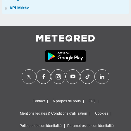
API Météo
Contact
À propos de nous
FAQ
Mentions légales & Conditions d'utilisation
Cookies
Politique de confidentialité
Paramètres de confidentialité