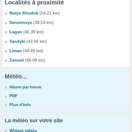
Localités à proximité
Naryn Khuduk
(24.21 km)
Servernoye
(38.53 km)
Lagan
(40.39 km)
Yandyki
(42.66 km)
Liman
(48.49 km)
Zenzeli
(56.08 km)
Météo...
Heure par heure
PDF
Plus d'info
La météo sur votre site
Widget météo