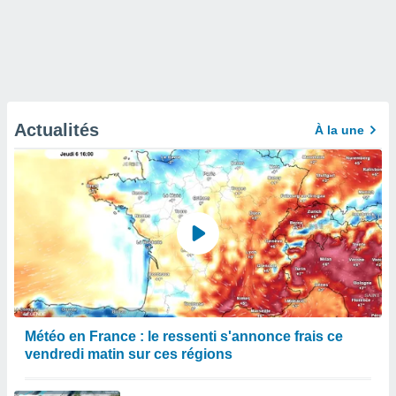
Actualités
À la une
Météo en France : le ressenti s'annonce frais ce
vendredi matin sur ces régions