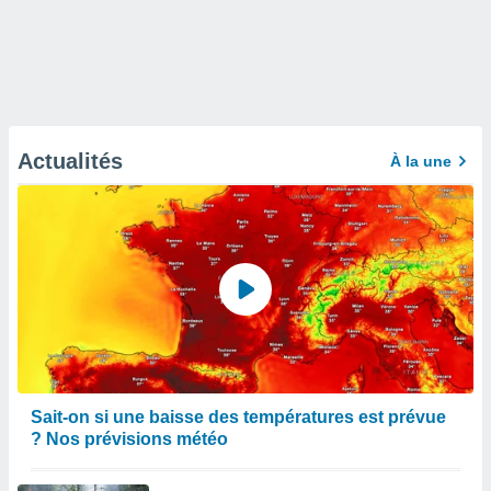
Actualités
À la une
Sait-on si une baisse des températures est prévue
? Nos prévisions météo