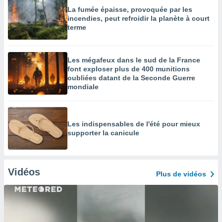
La fumée épaisse, provoquée par les
incendies, peut refroidir la planète à court
terme
Les mégafeux dans le sud de la France
font exploser plus de 400 munitions
oubliées datant de la Seconde Guerre
mondiale
Les indispensables de l'été pour mieux
supporter la canicule
Vidéos
Plus de vidéos